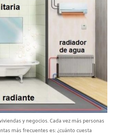
 viviendas y negocios. Cada vez más personas
untas más frecuentes es: ¿cuánto cuesta