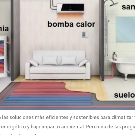
as soluciones más eficientes y sostenibles para climatizar
 energético y bajo impacto ambiental. Pero una de las preg