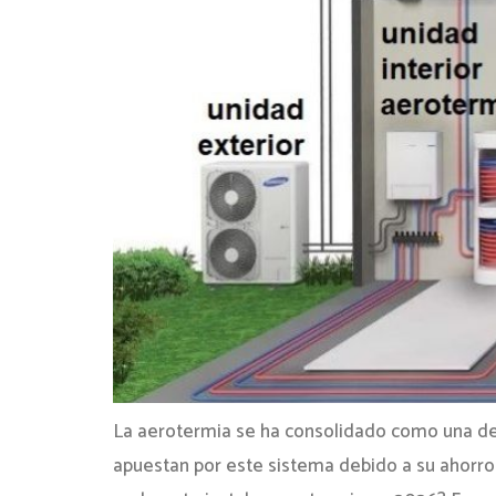
La aerotermia se ha consolidado como una de l
apuestan por este sistema debido a su ahorro