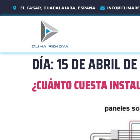
EL CASAR, GUADALAJARA, ESPAÑA
INFO@CLIMARE
DÍA:
15 DE ABRIL DE
¿CUÁNTO CUESTA INSTA