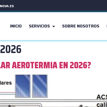
NOVA.ES
INICIO
SERVICIOS
SOBRE NOSOTROS
 2026
LAR AEROTERMIA EN 2026?