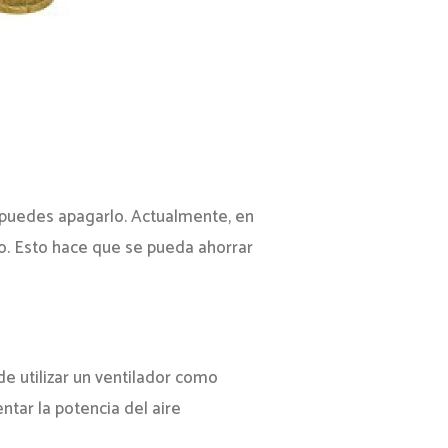
, puedes apagarlo. Actualmente, en
o. Esto hace que se pueda ahorrar
e utilizar un ventilador como
tar la potencia del aire