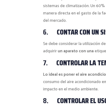
sistemas de climatización. Un 60% 
manera directa en el gasto de la fa
del mercado.
6.
CONTAR CON UN SI
Se debe considerar la utilización 
adquirir
un aparato con una
etique
7.
CONTROLAR LA T
Lo ideal es poner el aire acondici
consumo del aire acondicionado en 
impacto en el medio ambiente.
8.
CONTROLAR EL US