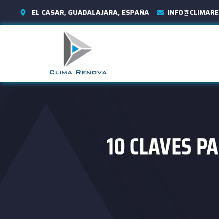
EL CASAR, GUADALAJARA, ESPAÑA
INFO@CLIMARE
10 CLAVES P