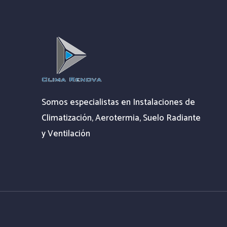
Somos especialistas en Instalaciones de
Climatización, Aerotermia, Suelo Radiante
y Ventilación