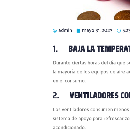
admin
mayo 31, 2023
5:2
1.
BAJA LA TEMPERA
Durante ciertas horas del día que s
la mayoría de los equipos de aire 
en el consumo.
2.
VENTILADORES C
Los ventiladores consumen menos en
sistema de apoyo para refrescar zo
acondicionado.