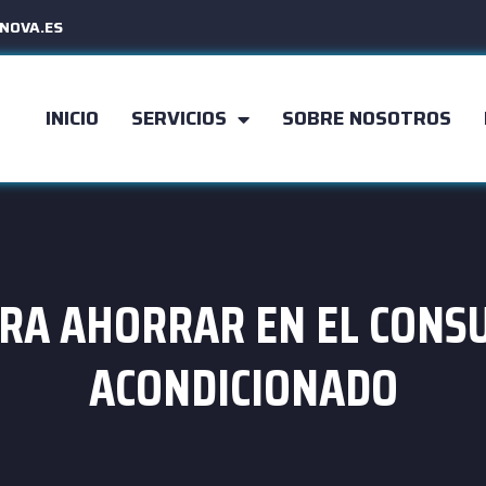
NOVA.ES
INICIO
SERVICIOS
SOBRE NOSOTROS
ARA AHORRAR EN EL CONS
ACONDICIONADO