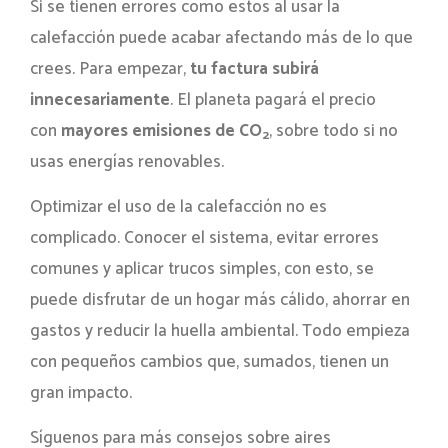
Si se tienen errores como estos al usar la
calefacción puede acabar afectando más de lo que
crees. Para empezar,
tu factura subirá
innecesariamente
. El planeta pagará el precio
con
mayores emisiones de CO
, sobre todo si no
2
usas energías renovables.
Optimizar el uso de la calefacción no es
complicado. Conocer el sistema, evitar errores
comunes y aplicar trucos simples, con esto, se
puede disfrutar de un hogar más cálido, ahorrar en
gastos y reducir la huella ambiental. Todo empieza
con pequeños cambios que, sumados, tienen un
gran impacto.
Síguenos para más consejos sobre aires