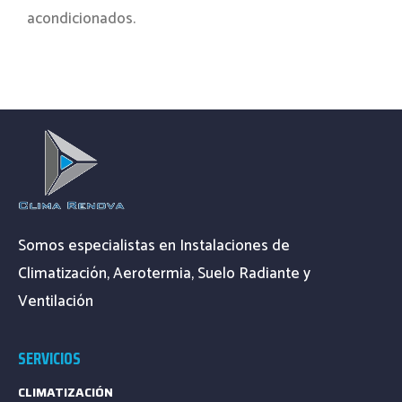
acondicionados.
Somos especialistas en Instalaciones de
Climatización, Aerotermia, Suelo Radiante y
Ventilación
SERVICIOS
CLIMATIZACIÓN