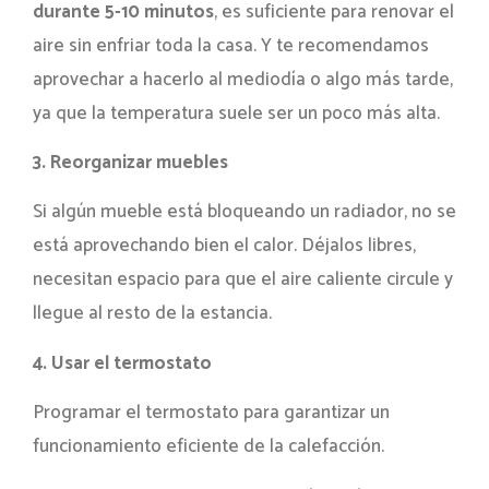
durante 5-10 minutos
, es suficiente para renovar el
aire sin enfriar toda la casa. Y te recomendamos
aprovechar a hacerlo al mediodía o algo más tarde,
ya que la temperatura suele ser un poco más alta.
3. Reorganizar muebles
Si algún mueble está bloqueando un radiador, no se
está aprovechando bien el calor. Déjalos libres,
necesitan espacio para que el aire caliente circule y
llegue al resto de la estancia.
4. Usar el termostato
Programar el termostato para garantizar un
funcionamiento eficiente de la calefacción.