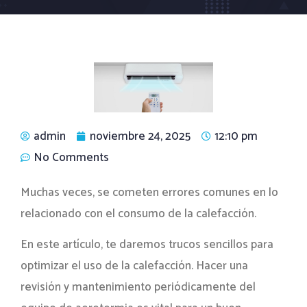
admin
noviembre 24, 2025
12:10 pm
No Comments
Muchas veces, se cometen errores comunes en lo
relacionado con el consumo de la calefacción.
En este artículo, te daremos trucos sencillos para
optimizar el uso de la calefacción. Hacer una
revisión y mantenimiento periódicamente del