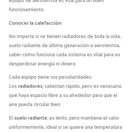
equipo de aerotermia es vital para un buen
funcionamiento.
Conocer la calefacción
No importa si se tienen radiadores de toda la vida,
suelo radiante de última generación o aerotermia,
saber cómo funciona cada sistema es vital para no
desperdiciar energía ni dinero.
Cada equipo tiene sus peculiaridades.
Los
radiadores
, calientan rápido, pero es necesario
que haya espacio libre a su alrededor para que el
aire pueda circular bien.
El
suelo radiante
, es lento, pero mantiene el calor
uniformemente, ideal si se quiere una temperatura