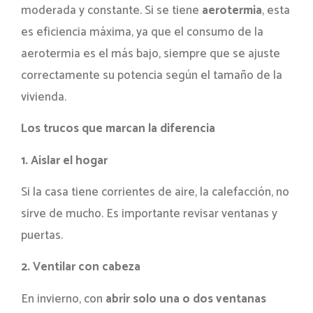
moderada y constante. Si se tiene
aerotermia
, esta
es eficiencia máxima, ya que el consumo de la
aerotermia es el más bajo, siempre que se ajuste
correctamente su potencia según el tamaño de la
vivienda.
Los trucos que marcan la diferencia
1. Aislar el hogar
Si la casa tiene corrientes de aire, la calefacción, no
sirve de mucho. Es importante revisar ventanas y
puertas.
2. Ventilar con cabeza
En invierno, con
abrir solo una o dos ventanas