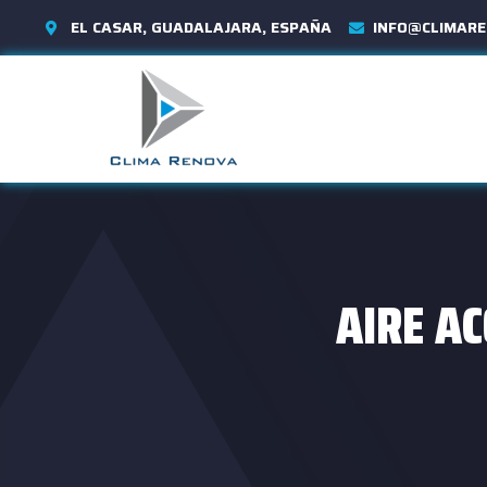
EL CASAR, GUADALAJARA, ESPAÑA
INFO@CLIMARE
AIRE A