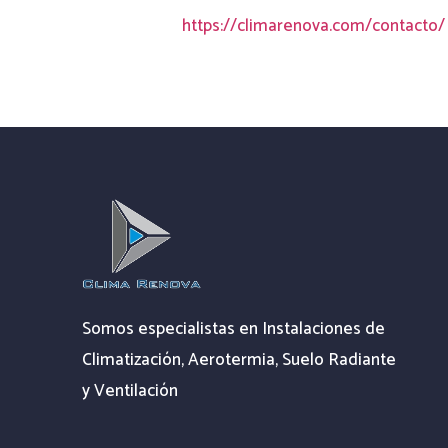
https://climarenova.com/contacto/
Somos especialistas en Instalaciones de
Climatización, Aerotermia, Suelo Radiante
y Ventilación