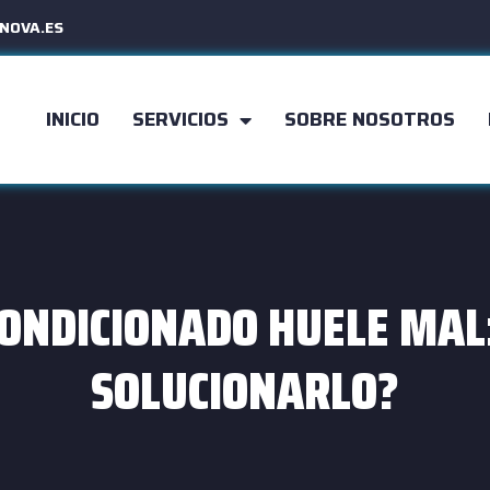
NOVA.ES
INICIO
SERVICIOS
SOBRE NOSOTROS
CONDICIONADO HUELE MAL
SOLUCIONARLO?