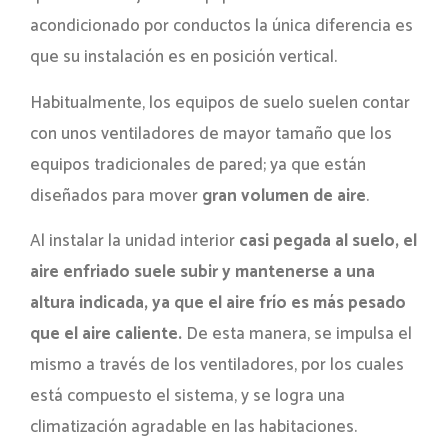
acondicionado por conductos la única diferencia es
que su instalación es en posición vertical.
Habitualmente, los equipos de suelo suelen contar
con unos ventiladores de mayor tamaño que los
equipos tradicionales de pared; ya que están
diseñados para mover
gran volumen de aire
.
Al instalar la unidad interior
casi pegada al suelo, el
aire enfriado suele subir y mantenerse a una
altura indicada, ya que el aire frío es más pesado
que el aire caliente.
De esta manera, se impulsa el
mismo a través de los ventiladores, por los cuales
está compuesto el sistema, y se logra una
climatización agradable en las habitaciones.