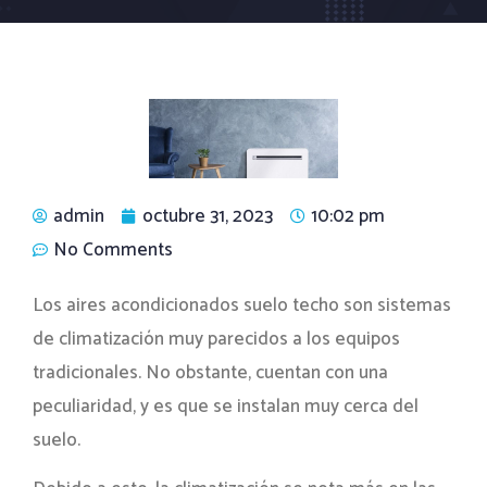
admin
octubre 31, 2023
10:02 pm
No Comments
Los aires acondicionados suelo techo son sistemas
de climatización muy parecidos a los equipos
tradicionales. No obstante, cuentan con una
peculiaridad, y es que se instalan muy cerca del
suelo.