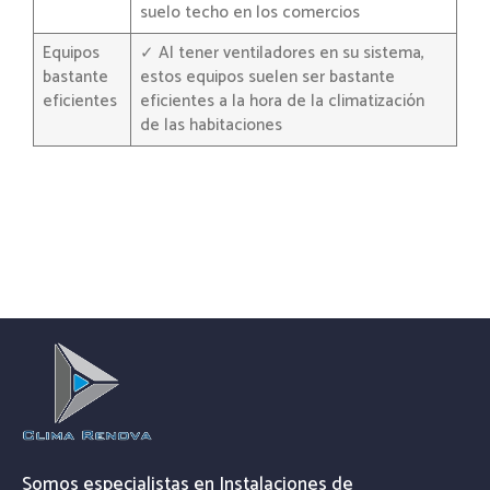
suelo techo en los comercios
Equipos
✓ Al tener ventiladores en su sistema,
bastante
estos equipos suelen ser bastante
eficientes
eficientes a la hora de la climatización
de las habitaciones
Somos especialistas en Instalaciones de