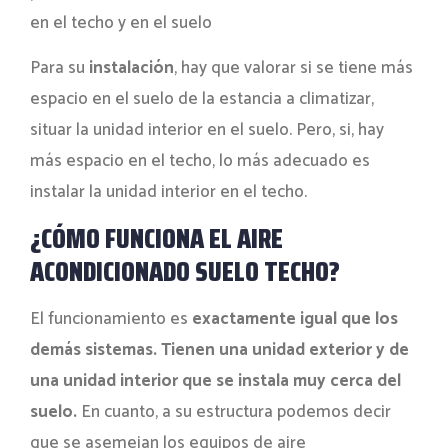
en el techo y en el suelo
Para su
instalación
, hay que valorar si se tiene más
espacio en el suelo de la estancia a climatizar,
situar la unidad interior en el suelo. Pero, si, hay
más espacio en el techo, lo más adecuado es
instalar la unidad interior en el techo.
¿CÓMO FUNCIONA EL AIRE
ACONDICIONADO SUELO TECHO?
El funcionamiento es
exactamente igual que los
demás sistemas. Tienen una unidad exterior y de
una unidad interior que se instala muy cerca del
suelo.
En cuanto, a su estructura podemos decir
que se asemejan los equipos de aire