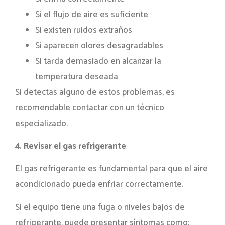
Si el flujo de aire es suficiente
Si existen ruidos extraños
Si aparecen olores desagradables
Si tarda demasiado en alcanzar la
temperatura deseada
Si detectas alguno de estos problemas, es
recomendable contactar con un técnico
especializado.
4. Revisar el gas refrigerante
El gas refrigerante es fundamental para que el aire
acondicionado pueda enfriar correctamente.
Si el equipo tiene una fuga o niveles bajos de
refrigerante, puede presentar síntomas como: