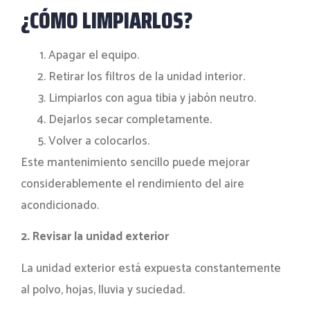
¿CÓMO LIMPIARLOS?
Apagar el equipo.
Retirar los filtros de la unidad interior.
Limpiarlos con agua tibia y jabón neutro.
Dejarlos secar completamente.
Volver a colocarlos.
Este mantenimiento sencillo puede mejorar
considerablemente el rendimiento del aire
acondicionado.
2. Revisar la unidad exterior
La unidad exterior está expuesta constantemente
al polvo, hojas, lluvia y suciedad.