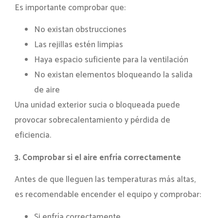
Es importante comprobar que:
No existan obstrucciones
Las rejillas estén limpias
Haya espacio suficiente para la ventilación
No existan elementos bloqueando la salida
de aire
Una unidad exterior sucia o bloqueada puede
provocar sobrecalentamiento y pérdida de
eficiencia.
3. Comprobar si el aire enfría correctamente
Antes de que lleguen las temperaturas más altas,
es recomendable encender el equipo y comprobar:
Si enfría correctamente