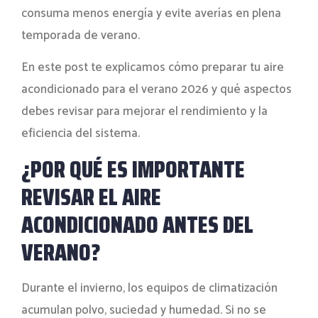
consuma menos energía y evite averías en plena
temporada de verano.
En este post te explicamos cómo preparar tu aire
acondicionado para el verano 2026 y qué aspectos
debes revisar para mejorar el rendimiento y la
eficiencia del sistema.
¿POR QUÉ ES IMPORTANTE
REVISAR EL AIRE
ACONDICIONADO ANTES DEL
VERANO?
Durante el invierno, los equipos de climatización
acumulan polvo, suciedad y humedad. Si no se