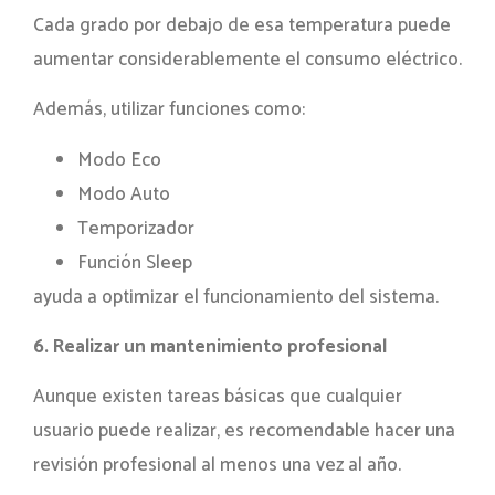
Cada grado por debajo de esa temperatura puede
aumentar considerablemente el consumo eléctrico.
Además, utilizar funciones como:
Modo Eco
Modo Auto
Temporizador
Función Sleep
ayuda a optimizar el funcionamiento del sistema.
6. Realizar un mantenimiento profesional
Aunque existen tareas básicas que cualquier
usuario puede realizar, es recomendable hacer una
revisión profesional al menos una vez al año.