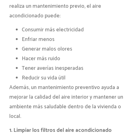
realiza un mantenimiento previo, el aire
acondicionado puede:
Consumir más electricidad
Enfriar menos
Generar malos olores
Hacer más ruido
Tener averías inesperadas
Reducir su vida útil
Además, un mantenimiento preventivo ayuda a
mejorar la calidad del aire interior y mantener un
ambiente más saludable dentro de la vivienda o
local.
1. Limpiar los filtros del aire acondicionado