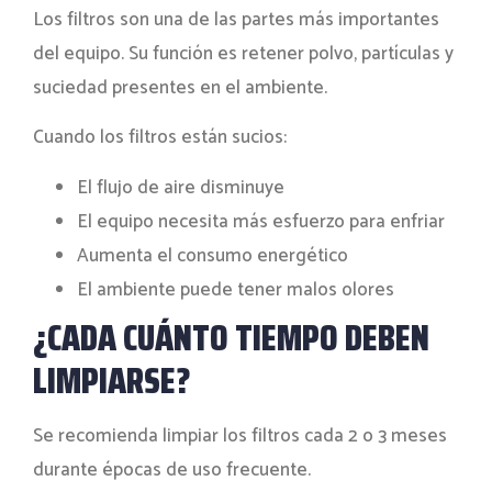
Los filtros son una de las partes más importantes
del equipo. Su función es retener polvo, partículas y
suciedad presentes en el ambiente.
Cuando los filtros están sucios:
El flujo de aire disminuye
El equipo necesita más esfuerzo para enfriar
Aumenta el consumo energético
El ambiente puede tener malos olores
¿CADA CUÁNTO TIEMPO DEBEN
LIMPIARSE?
Se recomienda limpiar los filtros cada 2 o 3 meses
durante épocas de uso frecuente.