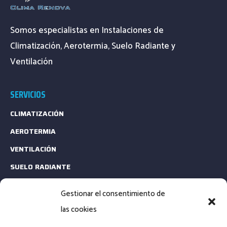
Somos especialistas en Instalaciones de
Climatización, Aerotermia, Suelo Radiante y
Ventilación
SERVICIOS
CLIMATIZACIÓN
AEROTERMIA
VENTILACIÓN
SUELO RADIANTE
ESTUDIOS TÉCNICOS
Gestionar el consentimiento de
MANTENIMIENTO
las cookies