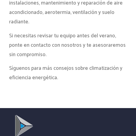
instalaciones, mantenimiento y reparación de aire
acondicionado, aerotermia, ventilación y suelo
radiante.
Si necesitas revisar tu equipo antes del verano,
ponte en contacto con nosotros y te asesoraremos
sin compromiso.
Síguenos para más consejos sobre climatización y
eficiencia energética.