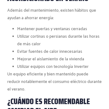
Además del mantenimiento, existen hábitos que
ayudan a ahorrar energía:
Mantener puertas y ventanas cerradas
Utilizar cortinas o persianas durante las horas
de más calor
Evitar fuentes de calor innecesarias
Mejorar el aislamiento de la vivienda
Utilizar equipos con tecnología Inverter
Un equipo eficiente y bien mantenido puede
reducir notablemente el consumo eléctrico durante
el verano.
¿CUÁNDO ES RECOMENDABLE