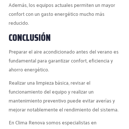
Además, los equipos actuales permiten un mayor
confort con un gasto energético mucho más
reducido.
CONCLUSIÓN
Preparar el aire acondicionado antes del verano es
fundamental para garantizar confort, eficiencia y
ahorro energético.
Realizar una limpieza básica, revisar el
funcionamiento del equipo y realizar un
mantenimiento preventivo puede evitar averías y
mejorar notablemente el rendimiento del sistema.
En Clima Renova somos especialistas en