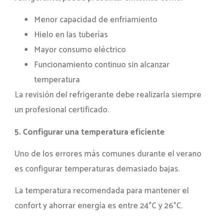
Menor capacidad de enfriamiento
Hielo en las tuberías
Mayor consumo eléctrico
Funcionamiento continuo sin alcanzar
temperatura
La revisión del refrigerante debe realizarla siempre
un profesional certificado.
5. Configurar una temperatura eficiente
Uno de los errores más comunes durante el verano
es configurar temperaturas demasiado bajas.
La temperatura recomendada para mantener el
confort y ahorrar energía es entre 24°C y 26°C.