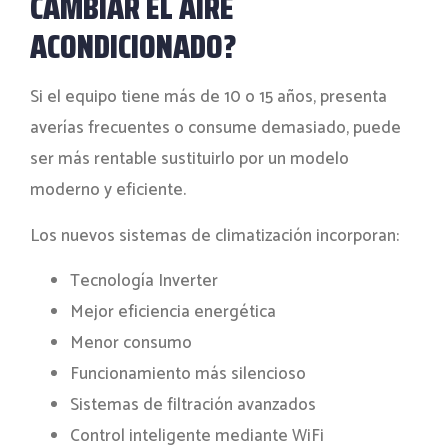
CAMBIAR EL AIRE
ACONDICIONADO?
Si el equipo tiene más de 10 o 15 años, presenta
averías frecuentes o consume demasiado, puede
ser más rentable sustituirlo por un modelo
moderno y eficiente.
Los nuevos sistemas de climatización incorporan:
Tecnología Inverter
Mejor eficiencia energética
Menor consumo
Funcionamiento más silencioso
Sistemas de filtración avanzados
Control inteligente mediante WiFi