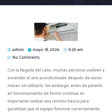
admin
mayo 18, 2026
9:39 am
No Comments
Con la llegada del calor, muchas personas vuelven a
encender el aire acondicionado después de varios
meses sin utilizarlo. Sin embargo, antes de ponerlo
en funcionamiento de forma continua, es
importante realizar una revisión básica para
garantizar que el equipo funcione correctamente,