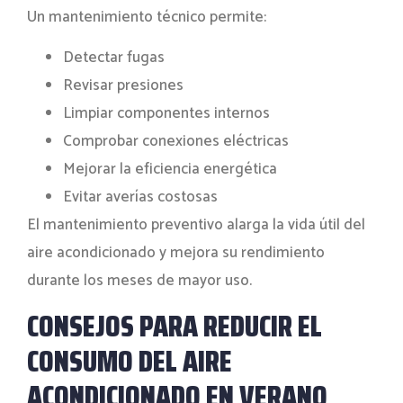
Un mantenimiento técnico permite:
Detectar fugas
Revisar presiones
Limpiar componentes internos
Comprobar conexiones eléctricas
Mejorar la eficiencia energética
Evitar averías costosas
El mantenimiento preventivo alarga la vida útil del
aire acondicionado y mejora su rendimiento
durante los meses de mayor uso.
CONSEJOS PARA REDUCIR EL
CONSUMO DEL AIRE
ACONDICIONADO EN VERANO