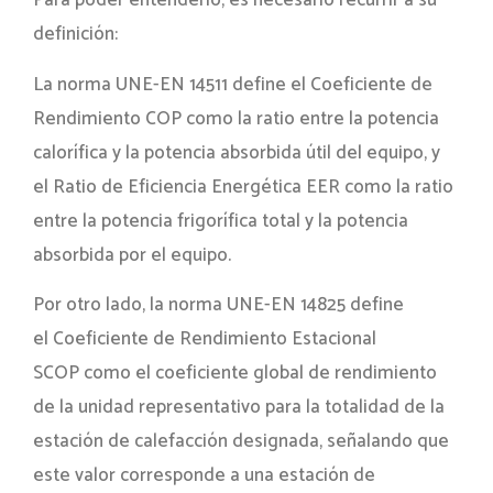
Para poder entenderlo, es necesario recurrir a su
definición:
La norma UNE-EN 14511 define el Coeficiente de
Rendimiento COP como la ratio entre la potencia
calorífica y la potencia absorbida útil del equipo, y
el
Ratio de Eficiencia Energética EER como la ratio
entre la potencia frigorífica total y la potencia
absorbida por el equipo.
Por otro lado, la norma UNE-EN 14825 define
el Coeficiente de Rendimiento Estacional
SCOP como el coeficiente global de rendimiento
de la unidad representativo para la totalidad de la
estación de calefacción designada, señalando que
este valor corresponde a una estación de