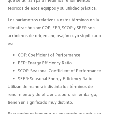
que se utilizan para medir los rendimientos
teóricos de esos equipos y su utilidad práctica.
Los parámetros relativos a estos términos en la
climatización son: COP, EER, SCOP y SEER son
acrónimos de origen anglosajón cuyo significado
es:
COP: Coefficient of Performance
EER: Energy Efficiency Ratio
SCOP: Seasonal Coefficient of Performance
SEER: Seasonal Energy Efficiency Ratio
Utilizan de manera indistinta los términos de
rendimiento y de eficiencia, pero, sin embargo,
tienen un significado muy distinto.