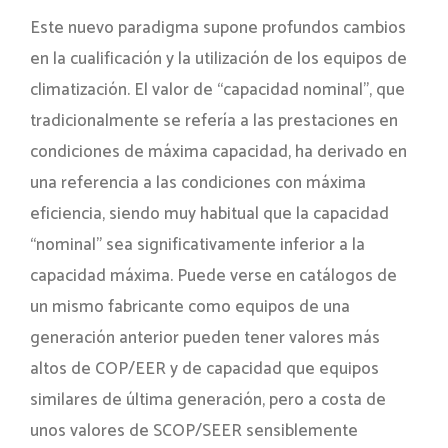
Este nuevo paradigma supone profundos cambios
en la cualificación y la utilización de los equipos de
climatización. El valor de “capacidad nominal”, que
tradicionalmente se refería a las prestaciones en
condiciones de máxima capacidad, ha derivado en
una referencia a las condiciones con máxima
eficiencia, siendo muy habitual que la capacidad
“nominal” sea significativamente inferior a la
capacidad máxima. Puede verse en catálogos de
un mismo fabricante como equipos de una
generación anterior pueden tener valores más
altos de COP/EER y de capacidad que equipos
similares de última generación, pero a costa de
unos valores de SCOP/SEER sensiblemente