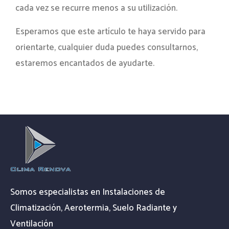
cada vez se recurre menos a su utilización.
Esperamos que este artículo te haya servido para
orientarte, cualquier duda puedes consultarnos,
estaremos encantados de ayudarte.
Somos especialistas en Instalaciones de
Climatización, Aerotermia, Suelo Radiante y
Ventilación