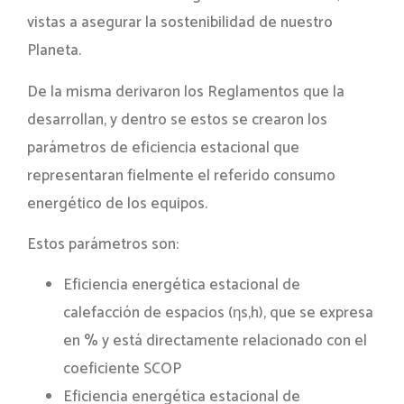
vistas a asegurar la sostenibilidad de nuestro
Planeta.
De la misma derivaron los Reglamentos que la
desarrollan, y dentro se estos se crearon los
parámetros de eficiencia estacional que
representaran fielmente el referido consumo
energético de los equipos.
Estos parámetros son:
Eficiencia energética estacional de
calefacción de espacios (ηs,h), que se expresa
en % y está directamente relacionado con el
coeficiente SCOP
Eficiencia energética estacional de