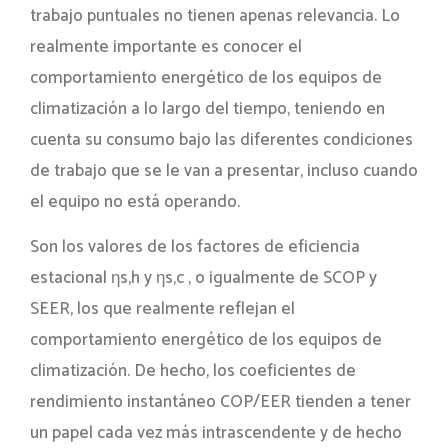
trabajo puntuales no tienen apenas relevancia. Lo
realmente importante es conocer el
comportamiento energético de los equipos de
climatización a lo largo del tiempo, teniendo en
cuenta su consumo bajo las diferentes condiciones
de trabajo que se le van a presentar, incluso cuando
el equipo no está operando.
Son los valores de los factores de eficiencia
estacional ηs,h y ηs,c , o igualmente de SCOP y
SEER, los que realmente reflejan el
comportamiento energético de los equipos de
climatización. De hecho, los coeficientes de
rendimiento instantáneo COP/EER tienden a tener
un papel cada vez más intrascendente y de hecho