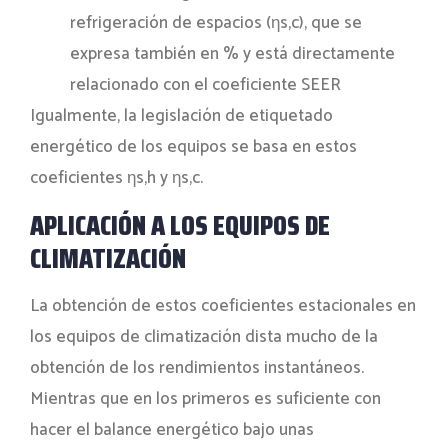
refrigeración de espacios (ηs,c), que se
expresa también en % y está directamente
relacionado con el coeficiente SEER
Igualmente, la legislación de etiquetado
energético de los equipos se basa en estos
coeficientes ηs,h y ηs,c.
APLICACIÓN A LOS EQUIPOS DE
CLIMATIZACIÓN
La obtención de estos coeficientes estacionales en
los equipos de climatización dista mucho de la
obtención de los rendimientos instantáneos.
Mientras que en los primeros es suficiente con
hacer el balance energético bajo unas