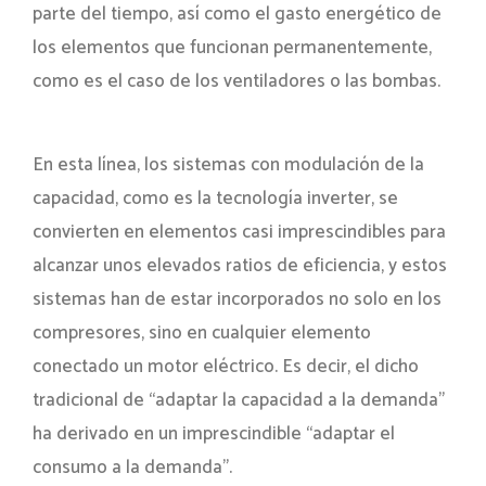
parte del tiempo, así como el gasto energético de
los elementos que funcionan permanentemente,
como es el caso de los ventiladores o las bombas.
En esta línea, los sistemas con modulación de la
capacidad, como es la tecnología inverter, se
convierten en elementos casi imprescindibles para
alcanzar unos elevados ratios de eficiencia, y estos
sistemas han de estar incorporados no solo en los
compresores, sino en cualquier elemento
conectado un motor eléctrico. Es decir, el dicho
tradicional de “adaptar la capacidad a la demanda”
ha derivado en un imprescindible “adaptar el
consumo a la demanda”.