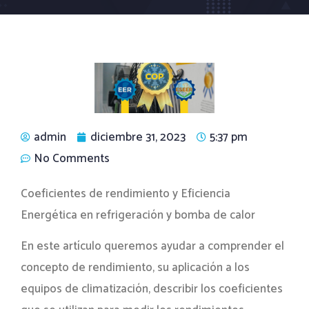
admin
diciembre 31, 2023
5:37 pm
No Comments
Coeficientes de rendimiento y Eficiencia
Energética en refrigeración y bomba de calor
En este artículo queremos ayudar a comprender el
concepto de rendimiento, su aplicación a los
equipos de climatización, describir los coeficientes