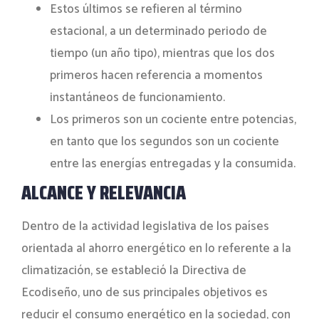
Estos últimos se refieren al término
estacional, a un determinado periodo de
tiempo (un año tipo), mientras que los dos
primeros hacen referencia a momentos
instantáneos de funcionamiento.
Los primeros son un cociente entre potencias,
en tanto que los segundos son un cociente
entre las energías entregadas y la consumida.
ALCANCE Y RELEVANCIA
Dentro de la actividad legislativa de los países
orientada al ahorro energético en lo referente a la
climatización, se estableció la Directiva de
Ecodiseño, uno de sus principales objetivos es
reducir el consumo energético en la sociedad, con