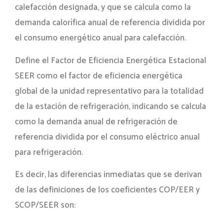
calefacción designada, y que se calcula como la
demanda calorífica anual de referencia dividida por
el consumo energético anual para calefacción.
Define el Factor de Eficiencia Energética Estacional
SEER como el factor de eficiencia energética
global de la unidad representativo para la totalidad
de la estación de refrigeración, indicando se calcula
como la demanda anual de refrigeración de
referencia dividida por el consumo eléctrico anual
para refrigeración.
Es decir, las diferencias inmediatas que se derivan
de las definiciones de los coeficientes COP/EER y
SCOP/SEER son: