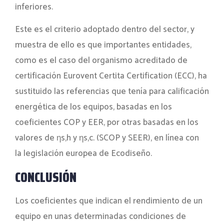
inferiores.
Este es el criterio adoptado dentro del sector, y
muestra de ello es que importantes entidades,
como es el caso del organismo acreditado de
certificación Eurovent Certita Certification (ECC), ha
sustituido las referencias que tenía para calificación
energética de los equipos, basadas en los
coeficientes COP y EER, por otras basadas en los
valores de ηs,h y ηs,c. (SCOP y SEER), en línea con
la legislación europea de Ecodiseño.
CONCLUSIÓN
Los coeficientes que indican el rendimiento de un
equipo en unas determinadas condiciones de