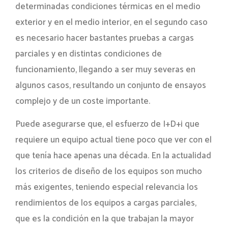
determinadas condiciones térmicas en el medio
exterior y en el medio interior, en el segundo caso
es necesario hacer bastantes pruebas a cargas
parciales y en distintas condiciones de
funcionamiento, llegando a ser muy severas en
algunos casos, resultando un conjunto de ensayos
complejo y de un coste importante.
Puede asegurarse que, el esfuerzo de I+D+i que
requiere un equipo actual tiene poco que ver con el
que tenía hace apenas una década. En la actualidad
los criterios de diseño de los equipos son mucho
más exigentes, teniendo especial relevancia los
rendimientos de los equipos a cargas parciales,
que es la condición en la que trabajan la mayor