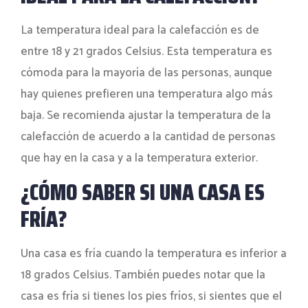
La temperatura ideal para la calefacción es de
entre 18 y 21 grados Celsius. Esta temperatura es
cómoda para la mayoría de las personas, aunque
hay quienes prefieren una temperatura algo más
baja. Se recomienda ajustar la temperatura de la
calefacción de acuerdo a la cantidad de personas
que hay en la casa y a la temperatura exterior.
¿CÓMO SABER SI UNA CASA ES
FRÍA?
Una casa es fría cuando la temperatura es inferior a
18 grados Celsius. También puedes notar que la
casa es fría si tienes los pies fríos, si sientes que el