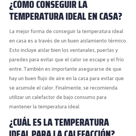
¿CÓMO CONSEGUIR LA
TEMPERATURA IDEAL EN CASA?
La mejor forma de conseguir la temperatura ideal
en casa es a través de un buen aislamiento térmico.
Esto incluye aislar bien los ventanales, puertas y
paredes para evitar que el calor se escape y el frío
entre. También es importante asegurarse de que
hay un buen flujo de aire en la casa para evitar que
se acumule el calor. Finalmente, se recomienda
utilizar un calefactor de bajo consumo para
mantener la temperatura ideal.
¿CUÁL ES LA TEMPERATURA
IDEAL PARA LA CALEFACCIÓN?