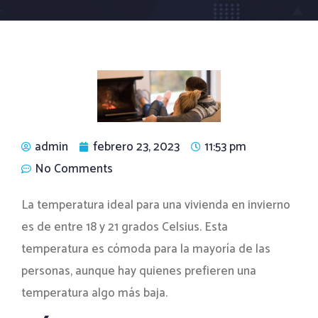
admin
febrero 23, 2023
11:53 pm
No Comments
La temperatura ideal para una vivienda en invierno
es de entre 18 y 21 grados Celsius. Esta
temperatura es cómoda para la mayoría de las
personas, aunque hay quienes prefieren una
temperatura algo más baja.