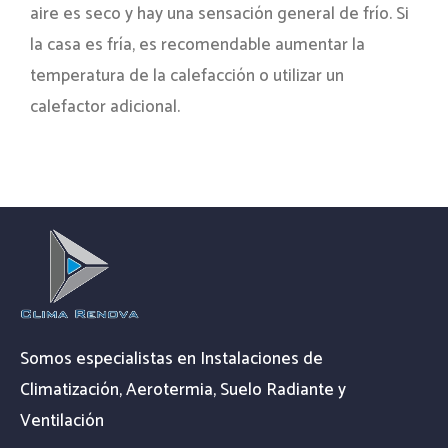
aire es seco y hay una sensación general de frío. Si
la casa es fría, es recomendable aumentar la
temperatura de la calefacción o utilizar un
calefactor adicional.
Somos especialistas en Instalaciones de
Climatización, Aerotermia, Suelo Radiante y
Ventilación