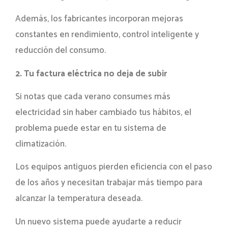
Además, los fabricantes incorporan mejoras
constantes en rendimiento, control inteligente y
reducción del consumo.
2. Tu factura eléctrica no deja de subir
Si notas que cada verano consumes más
electricidad sin haber cambiado tus hábitos, el
problema puede estar en tu sistema de
climatización.
Los equipos antiguos pierden eficiencia con el paso
de los años y necesitan trabajar más tiempo para
alcanzar la temperatura deseada.
Un nuevo sistema puede ayudarte a reducir