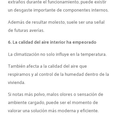
extraños durante el funcionamiento, puede existir
un desgaste importante de componentes internos.
Además de resultar molesto, suele ser una señal
de futuras averías.
6. La calidad del aire interior ha empeorado
La climatización no solo influye en la temperatura.
También afecta a la calidad del aire que
respiramos y al control de la humedad dentro de la
vivienda.
Si notas más polvo, malos olores o sensación de
ambiente cargado, puede ser el momento de
valorar una solución más moderna y eficiente.