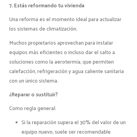
7. Estás reformando tu vivienda
Una reforma es el momento ideal para actualizar
los sistemas de climatización.
Muchos propietarios aprovechan para instalar
equipos más eficientes o incluso dar el salto a
soluciones como la aerotermia, que permiten
calefacción, refrigeración y agua caliente sanitaria
con un único sistema.
¿Reparar o sustituir?
Como regla general:
Si la reparación supera el 30% del valor de un
equipo nuevo, suele ser recomendable