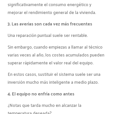
significativamente el consumo energético y
mejorar el rendimiento general de la vivienda.
3. Las averías son cada vez más frecuentes
Una reparación puntual suele ser rentable.
Sin embargo, cuando empiezas a llamar al técnico
varias veces al año, los costes acumulados pueden
superar rápidamente el valor real del equipo.
En estos casos, sustituir el sistema suele ser una
inversión mucho más inteligente a medio plazo.
4. El equipo no enfría como antes
¿Notas que tarda mucho en alcanzar la
temperatura deseada?