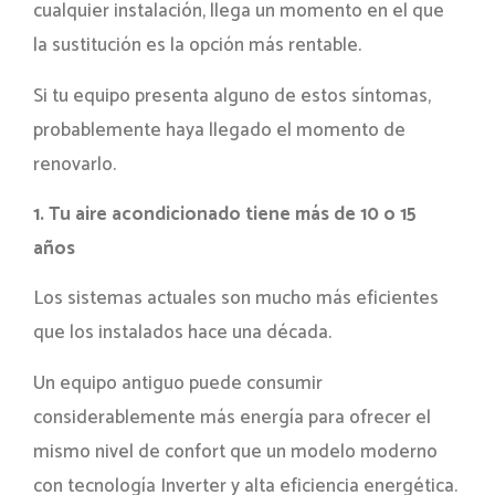
cualquier instalación, llega un momento en el que
la sustitución es la opción más rentable.
Si tu equipo presenta alguno de estos síntomas,
probablemente haya llegado el momento de
renovarlo.
1. Tu aire acondicionado tiene más de 10 o 15
años
Los sistemas actuales son mucho más eficientes
que los instalados hace una década.
Un equipo antiguo puede consumir
considerablemente más energía para ofrecer el
mismo nivel de confort que un modelo moderno
con tecnología Inverter y alta eficiencia energética.