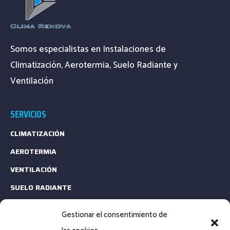
Somos especialistas en Instalaciones de
Climatización, Aerotermia, Suelo Radiante y
Ventilación
SERVICIOS
CLIMATIZACIÓN
AEROTERMIA
VENTILACIÓN
SUELO RADIANTE
ESTUDIOS TÉCNICOS
Gestionar el consentimiento de
MANTENIMIENTO