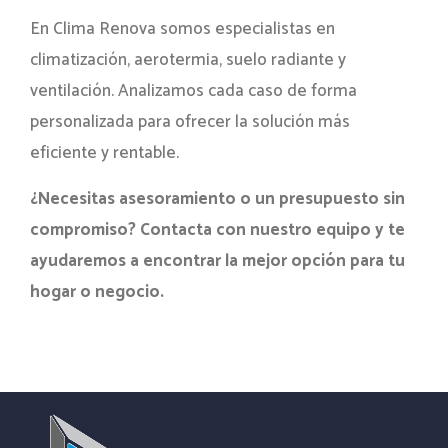
En Clima Renova somos especialistas en
climatización, aerotermia, suelo radiante y
ventilación. Analizamos cada caso de forma
personalizada para ofrecer la solución más
eficiente y rentable.
¿Necesitas asesoramiento o un presupuesto sin
compromiso? Contacta con nuestro equipo y te
ayudaremos a encontrar la mejor opción para tu
hogar o negocio.