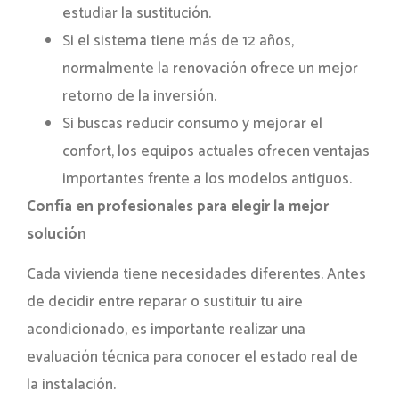
estudiar la sustitución.
Si el sistema tiene más de 12 años,
normalmente la renovación ofrece un mejor
retorno de la inversión.
Si buscas reducir consumo y mejorar el
confort, los equipos actuales ofrecen ventajas
importantes frente a los modelos antiguos.
Confía en profesionales para elegir la mejor
solución
Cada vivienda tiene necesidades diferentes. Antes
de decidir entre reparar o sustituir tu aire
acondicionado, es importante realizar una
evaluación técnica para conocer el estado real de
la instalación.