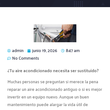
admin
junio 19, 2026
8:47 am
No Comments
¿Tu aire acondicionado necesita ser sustituido?
Muchas personas se preguntan si merece la pena
reparar un aire acondicionado antiguo o si es mejor
invertir en un equipo nuevo. Aunque un buen
mantenimiento puede alargar la vida útil de