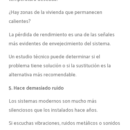
¿Hay zonas de la vivienda que permanecen
calientes?
La pérdida de rendimiento es una de las señales
más evidentes de envejecimiento del sistema.
Un estudio técnico puede determinar si el
problema tiene solución o si la sustitución es la
alternativa más recomendable.
5. Hace demasiado ruido
Los sistemas modernos son mucho más
silenciosos que los instalados hace años.
Si escuchas vibraciones, ruidos metálicos o sonidos