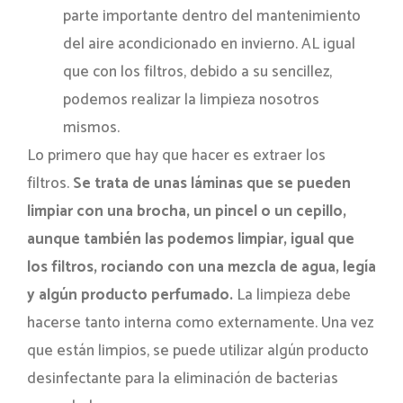
parte importante dentro del mantenimiento
del aire acondicionado en invierno. AL igual
que con los filtros, debido a su sencillez,
podemos realizar la limpieza nosotros
mismos.
Lo primero que hay que hacer es extraer los
filtros.
Se trata de unas láminas que se pueden
limpiar con una brocha, un pincel o un cepillo,
aunque también las podemos limpiar, igual que
los filtros, rociando con una mezcla de agua, legía
y algún producto perfumado.
La limpieza debe
hacerse tanto interna como externamente. Una vez
que están limpios, se puede utilizar algún producto
desinfectante para la eliminación de bacterias