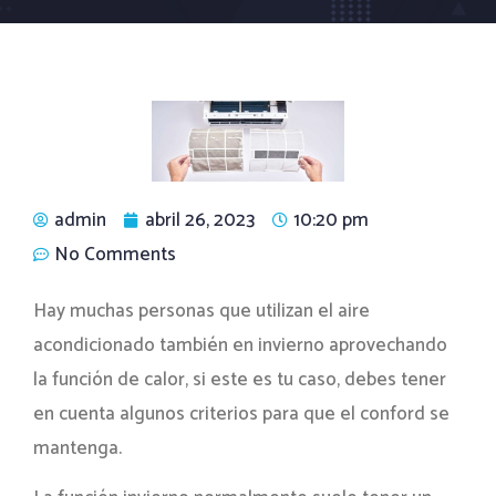
admin
abril 26, 2023
10:20 pm
No Comments
Hay muchas personas que utilizan el aire
acondicionado también en invierno aprovechando
la función de calor, si este es tu caso, debes tener
en cuenta algunos criterios para que el conford se
mantenga.