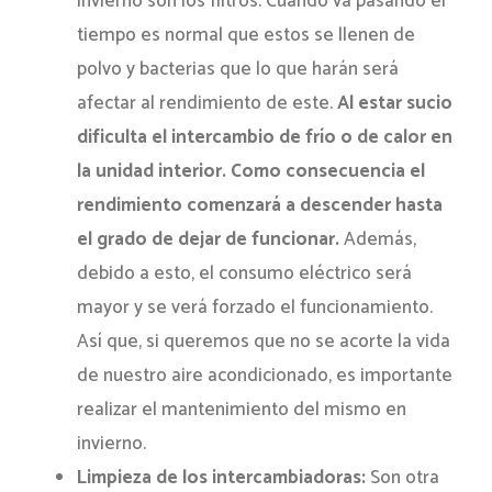
invierno son los filtros. Cuando va pasando el
tiempo es normal que estos se llenen de
polvo y bacterias que lo que harán será
afectar al rendimiento de este.
Al estar sucio
dificulta el intercambio de frío o de calor en
la unidad interior. Como consecuencia el
rendimiento comenzará a descender hasta
el grado de dejar de funcionar.
Además,
debido a esto, el consumo eléctrico será
mayor y se verá forzado el funcionamiento.
Así que, si queremos que no se acorte la vida
de nuestro aire acondicionado, es importante
realizar el mantenimiento del mismo en
invierno.
Limpieza de los intercambiadoras:
Son otra