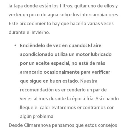
la tapa donde están los filtros, quitar uno de ellos y
verter un poco de agua sobre los intercambiadores.
Este procedimiento hay que hacerlo varias veces
durante el invierno.
Enciéndelo de vez en cuando: El aire
acondicionado utiliza un motor lubricado
por un aceite especial, no está de más
arrancarlo ocasionalmente para verificar
que sigue en buen estado
. Nuestra
recomendación es encenderlo un par de
veces al mes durante la época fría. Así cuando
llegue el calor evitaremos encontrarnos con
algún problema.
Desde Climarenova pensamos que estos consejos