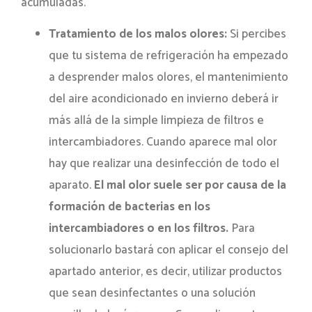
acumuladas.
Tratamiento de los malos olores:
Si percibes
que tu sistema de refrigeración ha empezado
a desprender malos olores, el mantenimiento
del aire acondicionado en invierno deberá ir
más allá de la simple limpieza de filtros e
intercambiadores. Cuando aparece mal olor
hay que realizar una desinfección de todo el
aparato.
El mal olor suele ser por causa de la
formación de bacterias en los
intercambiadores o en los filtros.
Para
solucionarlo bastará con aplicar el consejo del
apartado anterior, es decir, utilizar productos
que sean desinfectantes o una solución