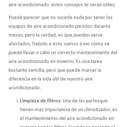
aire acondicionado, estos consejos te serán útiles.
Puede parecer que no sucede nada por tener los
equipos de aire acondicionado parados durante
meses, pero la verdad, es que pueden verse
afectados. Debido a esto, vamos a ver cómo se
puede llevar a cabo un correcto mantenimiento del
aire acondicionado en invierno. Es una tarea
bastante sencilla, pero que puede marcar la
diferencia en la vida útil de nuestro aire
acondicionado.
Limpieza de filtros:
Una de las partesque
tienen más importancia de un climatizador, es
el mantenimiento del aire acondicionado en