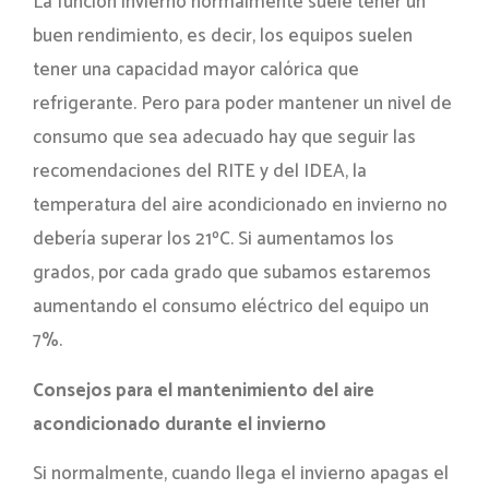
La función invierno normalmente suele tener un
buen rendimiento, es decir, los equipos suelen
tener una capacidad mayor calórica que
refrigerante. Pero para poder mantener un nivel de
consumo que sea adecuado hay que seguir las
recomendaciones del RITE y del IDEA, la
temperatura del aire acondicionado en invierno no
debería superar los 21ºC. Si aumentamos los
grados, por cada grado que subamos estaremos
aumentando el consumo eléctrico del equipo un
7%.
Consejos para el mantenimiento del aire
acondicionado durante el invierno
Si normalmente, cuando llega el invierno apagas el