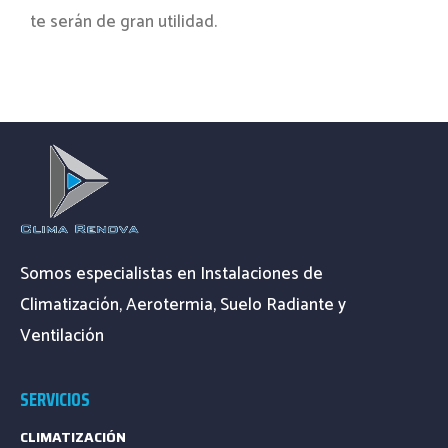
te serán de gran utilidad.
Somos especialistas en Instalaciones de
Climatización, Aerotermia, Suelo Radiante y
Ventilación
SERVICIOS
CLIMATIZACIÓN