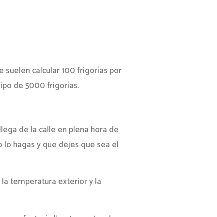
suelen calcular 100 frigorías por
ipo de 5000 frigorías.
lega de la calle en plena hora de
 lo hagas y que dejes que sea el
la temperatura exterior y la