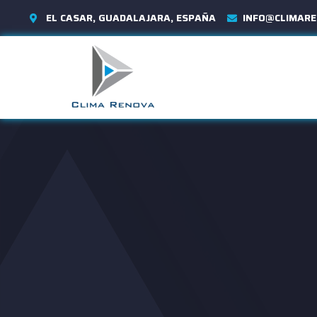
EL CASAR, GUADALAJARA, ESPAÑA
INFO@CLIMARE