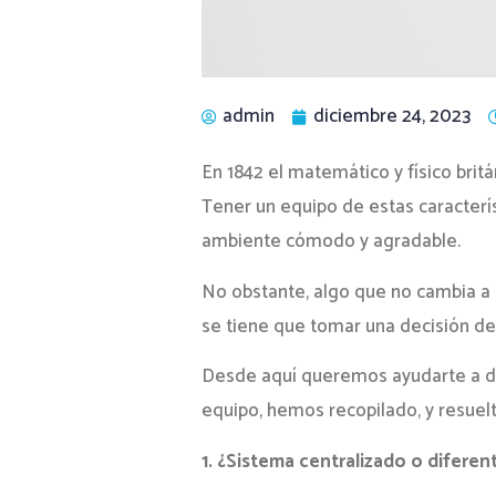
admin
diciembre 24, 2023
En 1842 el matemático y físico britá
Tener un equipo de estas caracterí
ambiente cómodo y agradable.
No obstante, algo que no cambia a 
se tiene que tomar una decisión de
Desde aquí queremos ayudarte a da
equipo, hemos recopilado, y resuelt
1. ¿Sistema centralizado o diferen