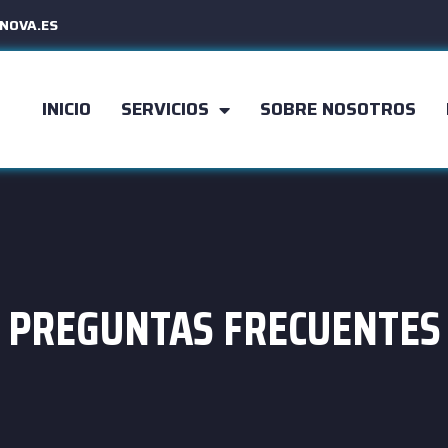
NOVA.ES
INICIO
SERVICIOS
SOBRE NOSOTROS
PREGUNTAS FRECUENTES