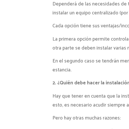
Dependerá de las necesidades de tu
instalar un equipo centralizado (por
Cada opción tiene sus ventajas/inc
La primera opción permite controla
otra parte se deben instalar varias 
En el segundo caso se tendrán meno
estancia.
2. ¿Quién debe hacer la instalaci
Hay que tener en cuenta que la ins
esto, es necesario acudir siempre a 
Pero hay otras muchas razones: