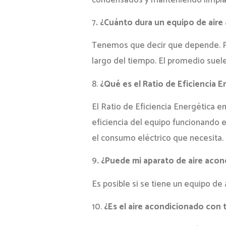
7
. ¿Cuánto dura un equipo de air
Tenemos que decir que depende. Por
largo del tiempo. El promedio suel
8.
¿Qué es el Ratio de Eficiencia E
El Ratio de Eficiencia Energética e
eficiencia del equipo funcionando en
el consumo eléctrico que necesita.
9
. ¿Puede mi aparato de aire acon
Es posible si se tiene un equipo de
10.
¿Es el aire acondicionado con 