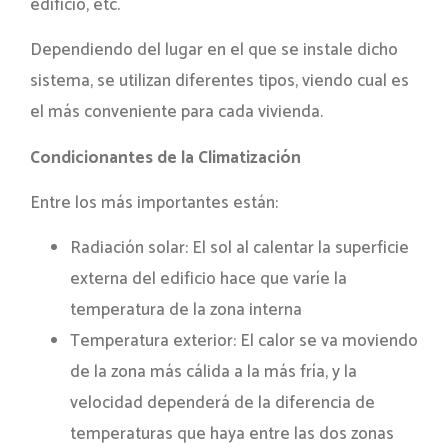
edificio, etc.
Dependiendo del lugar en el que se instale dicho
sistema, se utilizan diferentes tipos, viendo cual es
el más conveniente para cada vivienda.
Condicionantes de la Climatización
Entre los más importantes están:
Radiación solar: El sol al calentar la superficie
externa del edificio hace que varíe la
temperatura de la zona interna
Temperatura exterior: El calor se va moviendo
de la zona más cálida a la más fría, y la
velocidad dependerá de la diferencia de
temperaturas que haya entre las dos zonas