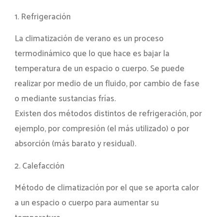
1. Refrigeración
La climatización de verano es un proceso
termodinámico que lo que hace es bajar la
temperatura de un espacio o cuerpo. Se puede
realizar por medio de un fluido, por cambio de fase
o mediante sustancias frías.
Existen dos métodos distintos de refrigeración, por
ejemplo, por compresión (el más utilizado) o por
absorción (más barato y residual).
2. Calefacción
Método de climatización por el que se aporta calor
a un espacio o cuerpo para aumentar su