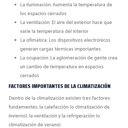
La iluminación: Aumenta la temperatura de
los espacios cerrados
La ventilación: El aire del exterior hace que
varíe la temperatura del interior
La ofimática: Los dispositivos electrónicos
generan cargas térmicas importantes
La ocupación: La aglomeración de gente crea
un cambio de temperatura en espacios
cerrados
FACTORES IMPORTANTES DE LA CLIMATIZACIÓN
Dentro de la climatización existen tres factores
fundamentes, la calefacción (o climatización de
invierno), la ventilación y la refrigeración (o
climatización de verano).