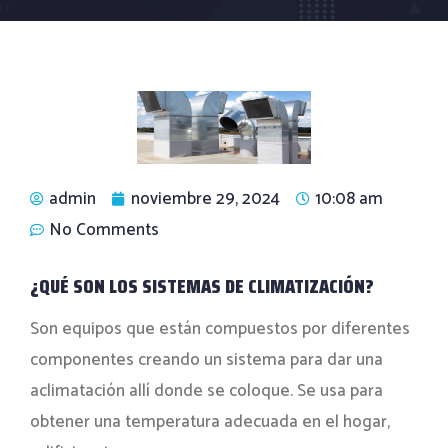
admin
noviembre 29, 2024
10:08 am
No Comments
¿QUÉ SON LOS SISTEMAS DE CLIMATIZACIÓN?
Son equipos que están compuestos por diferentes
componentes creando un sistema para dar una
aclimatación allí donde se coloque. Se usa para
obtener una temperatura adecuada en el hogar,