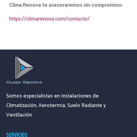
Clima Renova te asesoraremos sin compromiso:
https://climarenova.com/contacto/
Somos especialistas en Instalaciones de
Climatización, Aerotermia, Suelo Radiante y
Ventilación
SERVICIOS