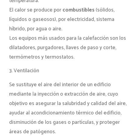
temperatura.
El calor se produce por
combustibles
(sólidos,
líquidos o gaseosos), por electricidad, sistema
híbrido, por agua o aire.
Los equipos más usados para la calefacción son los
dilatadores, purgadores, llaves de paso y corte,
termómetros y termostatos.
3. Ventilación
Se sustituye el aire del interior de un edificio
mediante la inyección o extracción de aire, cuyo
objetivo es asegurar la salubridad y calidad del aire,
ayudar al acondicionamiento térmico del edificio,
disminución de los gases o partículas, y proteger
áreas de patógenos.