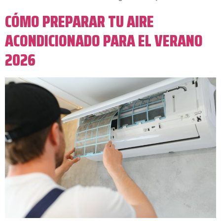
CÓMO PREPARAR TU AIRE
ACONDICIONADO PARA EL VERANO
2026