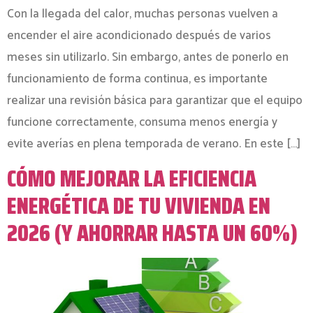
Con la llegada del calor, muchas personas vuelven a
encender el aire acondicionado después de varios
meses sin utilizarlo. Sin embargo, antes de ponerlo en
funcionamiento de forma continua, es importante
realizar una revisión básica para garantizar que el equipo
funcione correctamente, consuma menos energía y
evite averías en plena temporada de verano. En este […]
CÓMO MEJORAR LA EFICIENCIA
ENERGÉTICA DE TU VIVIENDA EN
2026 (Y AHORRAR HASTA UN 60%)