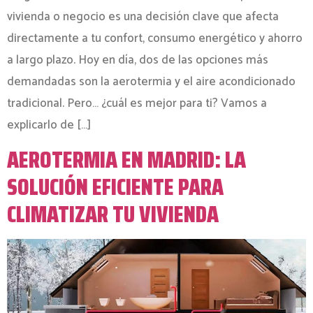
vivienda o negocio es una decisión clave que afecta
directamente a tu confort, consumo energético y ahorro
a largo plazo. Hoy en día, dos de las opciones más
demandadas son la aerotermia y el aire acondicionado
tradicional. Pero… ¿cuál es mejor para ti? Vamos a
explicarlo de […]
AEROTERMIA EN MADRID: LA
SOLUCIÓN EFICIENTE PARA
CLIMATIZAR TU VIVIENDA