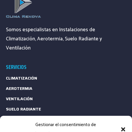
Somos especialistas en Instalaciones de
Climatización, Aerotermia, Suelo Radiante y
Ventilación
SERVICIOS
CLIMATIZACIÓN
AEROTERMIA
VENTILACIÓN
SUELO RADIANTE
ESTUDIOS TÉCNICOS
Gestionar el consentimiento de
MANTENIMIENTO