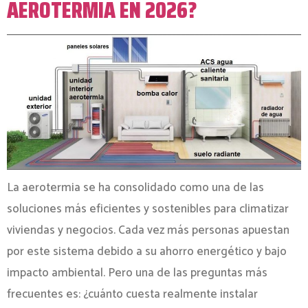
AEROTERMIA EN 2026?
La aerotermia se ha consolidado como una de las
soluciones más eficientes y sostenibles para climatizar
viviendas y negocios. Cada vez más personas apuestan
por este sistema debido a su ahorro energético y bajo
impacto ambiental. Pero una de las preguntas más
frecuentes es: ¿cuánto cuesta realmente instalar