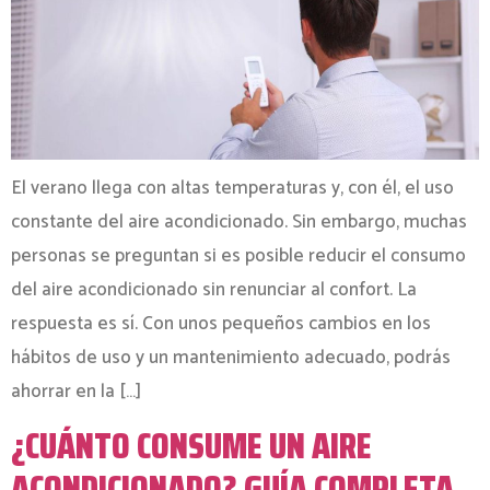
El verano llega con altas temperaturas y, con él, el uso
constante del aire acondicionado. Sin embargo, muchas
personas se preguntan si es posible reducir el consumo
del aire acondicionado sin renunciar al confort. La
respuesta es sí. Con unos pequeños cambios en los
hábitos de uso y un mantenimiento adecuado, podrás
ahorrar en la […]
¿CUÁNTO CONSUME UN AIRE
ACONDICIONADO? GUÍA COMPLETA