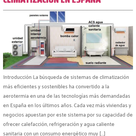
Introducción La búsqueda de sistemas de climatización
más eficientes y sostenibles ha convertido a la
aerotermia en una de las tecnologías más demandadas
en España en los últimos años. Cada vez más viviendas y
negocios apuestan por este sistema por su capacidad de
ofrecer calefacción, refrigeración y agua caliente
sanitaria con un consumo energético muy […]