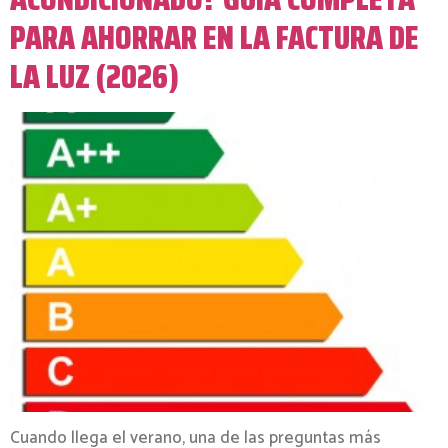
PARA AHORRAR EN LA FACTURA DE
LA LUZ (2026)
Cuando llega el verano, una de las preguntas más