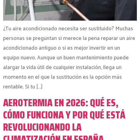
¿Tu aire acondicionado necesita ser sustituido? Muchas
personas se preguntan si merece la pena reparar un aire
acondicionado antiguo o si es mejor invertir en un
equipo nuevo. Aunque un buen mantenimiento puede
alargar la vida útil de cualquier instalación, llega un
momento en el que la sustitución es la opción más
rentable. Si tu […]
AEROTERMIA EN 2026: QUÉ ES,
CÓMO FUNCIONA Y POR QUÉ ESTÁ
REVOLUCIONANDO LA
CLIMATIZACIÓN EN ESPAÑA