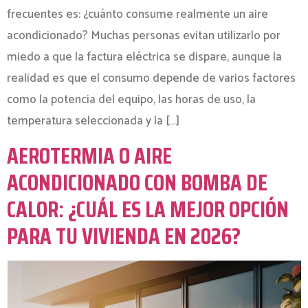
frecuentes es: ¿cuánto consume realmente un aire
acondicionado? Muchas personas evitan utilizarlo por
miedo a que la factura eléctrica se dispare, aunque la
realidad es que el consumo depende de varios factores
como la potencia del equipo, las horas de uso, la
temperatura seleccionada y la […]
AEROTERMIA O AIRE
ACONDICIONADO CON BOMBA DE
CALOR: ¿CUÁL ES LA MEJOR OPCIÓN
PARA TU VIVIENDA EN 2026?