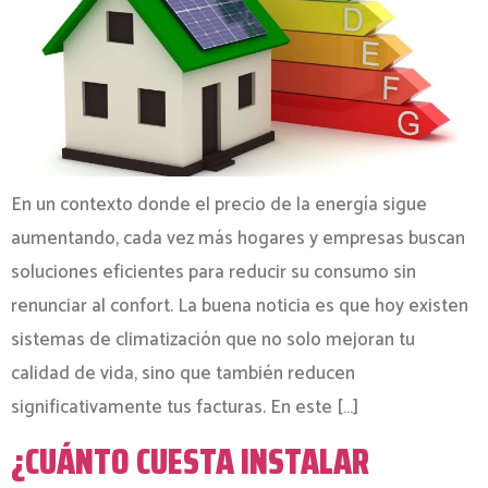
En un contexto donde el precio de la energía sigue
aumentando, cada vez más hogares y empresas buscan
soluciones eficientes para reducir su consumo sin
renunciar al confort. La buena noticia es que hoy existen
sistemas de climatización que no solo mejoran tu
calidad de vida, sino que también reducen
significativamente tus facturas. En este […]
¿CUÁNTO CUESTA INSTALAR