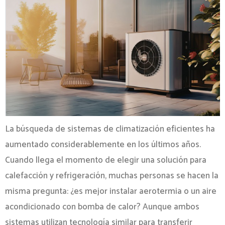
La búsqueda de sistemas de climatización eficientes ha
aumentado considerablemente en los últimos años.
Cuando llega el momento de elegir una solución para
calefacción y refrigeración, muchas personas se hacen la
misma pregunta: ¿es mejor instalar aerotermia o un aire
acondicionado con bomba de calor? Aunque ambos
sistemas utilizan tecnología similar para transferir