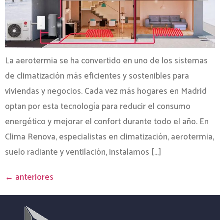
La aerotermia se ha convertido en uno de los sistemas
de climatización más eficientes y sostenibles para
viviendas y negocios. Cada vez más hogares en Madrid
optan por esta tecnología para reducir el consumo
energético y mejorar el confort durante todo el año. En
Clima Renova, especialistas en climatización, aerotermia,
suelo radiante y ventilación, instalamos […]
←
anteriores