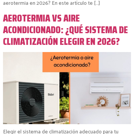
aerotermia en 2026? En este artículo te […]
AEROTERMIA VS AIRE
ACONDICIONADO: ¿QUÉ SISTEMA DE
CLIMATIZACIÓN ELEGIR EN 2026?
Elegir el sistema de climatización adecuado para tu